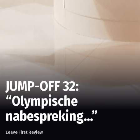
JUMP-OFF 32:
“Olympische
nabespreking…”
Leave First Review